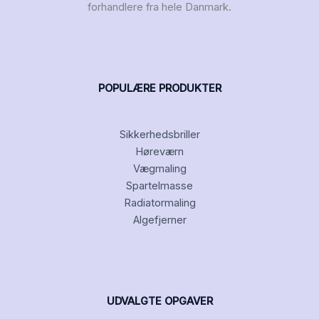
forhandlere fra hele Danmark.
POPULÆRE PRODUKTER
Sikkerhedsbriller
Høreværn
Vægmaling
Spartelmasse
Radiatormaling
Algefjerner
UDVALGTE OPGAVER