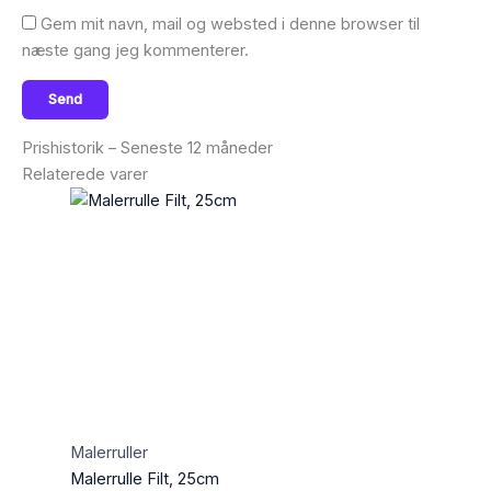
Gem mit navn, mail og websted i denne browser til
næste gang jeg kommenterer.
Prishistorik – Seneste 12 måneder
Relaterede varer
Malerruller
Malerrulle Filt, 25cm