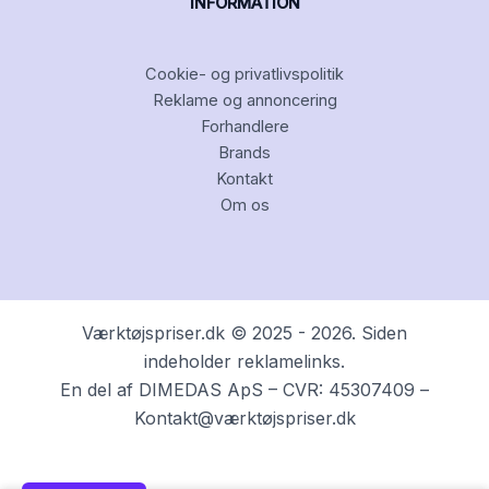
INFORMATION
Cookie- og privatlivspolitik
Reklame og annoncering
Forhandlere
Brands
Kontakt
Om os
Værktøjspriser.dk © 2025 - 2026. Siden
indeholder reklamelinks.
En del af DIMEDAS ApS – CVR: 45307409 –
Kontakt@værktøjspriser.dk