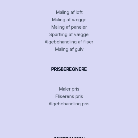
Maling af loft
Maling af vægge
Maling af paneler
Spartling af vægge
Algebehandling af fliser
Maling af gulv
PRISBEREGNERE
Maler pris
Fliserens pris
Algebehandling pris