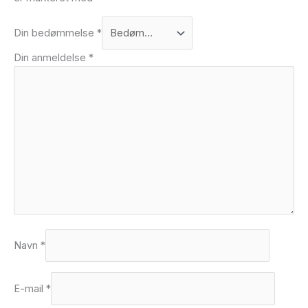
Din bedømmelse
*
Din anmeldelse
*
Navn
*
E-mail
*