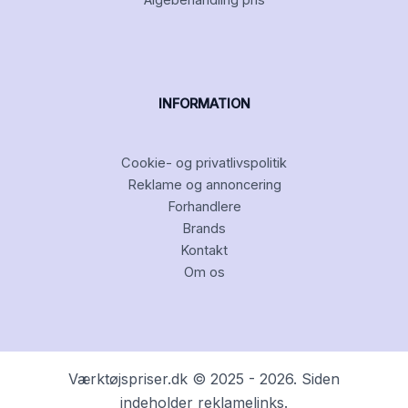
Algebehandling pris
INFORMATION
Cookie- og privatlivspolitik
Reklame og annoncering
Forhandlere
Brands
Kontakt
Om os
Værktøjspriser.dk © 2025 - 2026. Siden
indeholder reklamelinks.