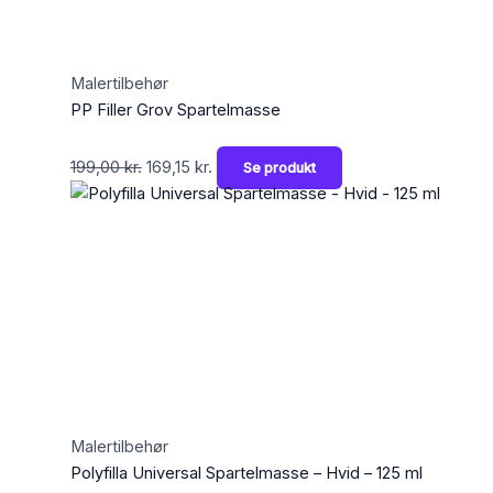
Malertilbehør
PP Filler Grov Spartelmasse
199,00
kr.
169,15
kr.
Se produkt
Malertilbehør
Polyfilla Universal Spartelmasse – Hvid – 125 ml