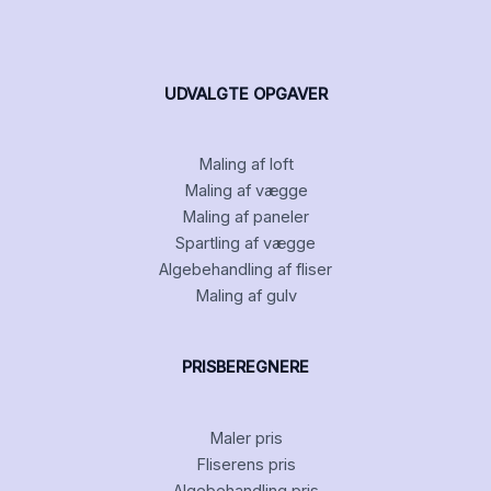
UDVALGTE OPGAVER
Maling af loft
Maling af vægge
Maling af paneler
Spartling af vægge
Algebehandling af fliser
Maling af gulv
PRISBEREGNERE
Maler pris
Fliserens pris