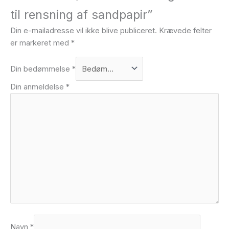
til rensning af sandpapir”
Din e-mailadresse vil ikke blive publiceret.
Krævede felter
er markeret med
*
Din bedømmelse
*
Din anmeldelse
*
Navn
*