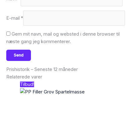
E-mail
*
Gem mit navn, mail og websted i denne browser til
næste gang jeg kommenterer.
Prishistorik – Seneste 12 måneder
Relaterede varer
Tilbud!