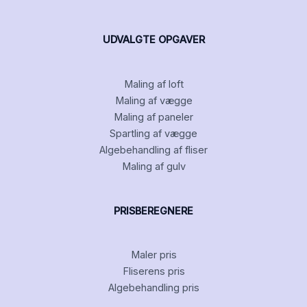
UDVALGTE OPGAVER
Maling af loft
Maling af vægge
Maling af paneler
Spartling af vægge
Algebehandling af fliser
Maling af gulv
PRISBEREGNERE
Maler pris
Fliserens pris
Algebehandling pris