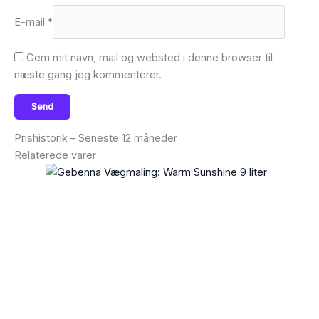
E-mail
*
Gem mit navn, mail og websted i denne browser til
næste gang jeg kommenterer.
Prishistorik – Seneste 12 måneder
Relaterede varer