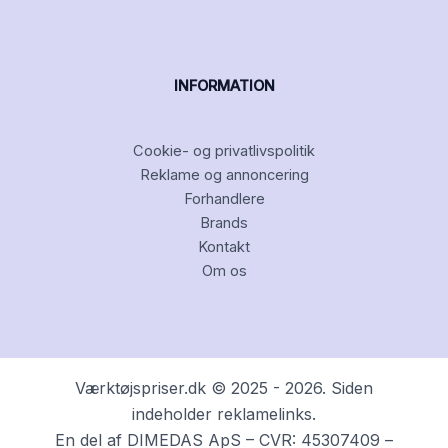
INFORMATION
Cookie- og privatlivspolitik
Reklame og annoncering
Forhandlere
Brands
Kontakt
Om os
Værktøjspriser.dk © 2025 - 2026. Siden
indeholder reklamelinks.
En del af DIMEDAS ApS – CVR: 45307409 –