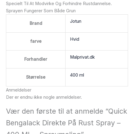
Specielt Til At Modvirke Og Forhindre Rustdannelse.
Sprayen Fungerer Som Både Grun
Jotun
Brand
Hvid
farve
Malprivat.dk
Forhandler
400 ml
Størrelse
Anmeldelser
Der er endnu ikke nogle anmeldelser.
Vær den første til at anmelde “Quick
Bengalack Direkte På Rust Spray –