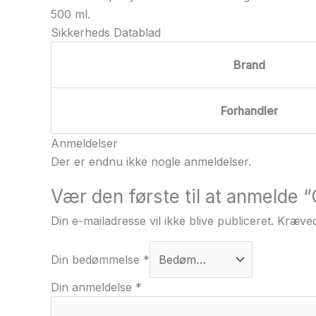
500 ml.
Sikkerheds Datablad
Brand
Forhandler
Anmeldelser
Der er endnu ikke nogle anmeldelser.
Vær den første til at anmelde 
Din e-mailadresse vil ikke blive publiceret.
Kræved
Din bedømmelse
*
Din anmeldelse
*