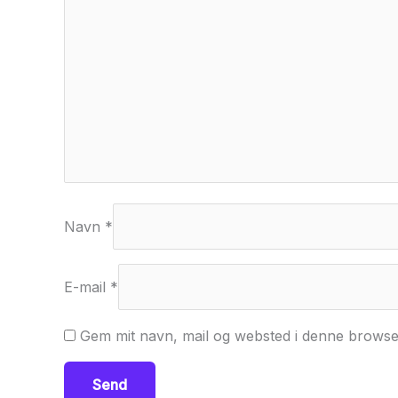
Navn
*
E-mail
*
Gem mit navn, mail og websted i denne browse