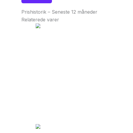
Prishistorik – Seneste 12 måneder
Relaterede varer