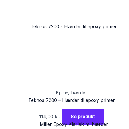
Epoxy hærder
Teknos 7200 – Hærder til epoxy primer
114,00
kr.
Se produkt