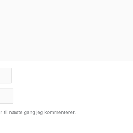
r til næste gang jeg kommenterer.