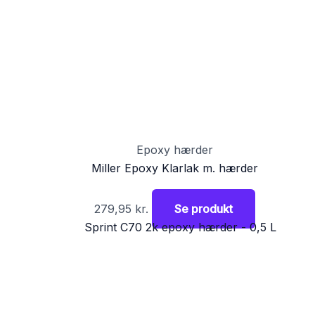
Epoxy hærder
Miller Epoxy Klarlak m. hærder
279,95
kr.
Se produkt