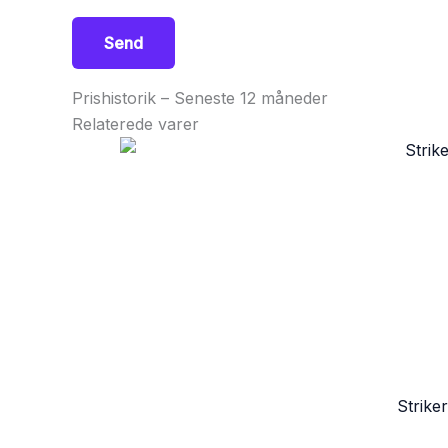
Prishistorik – Seneste 12 måneder
Relaterede varer
Strike