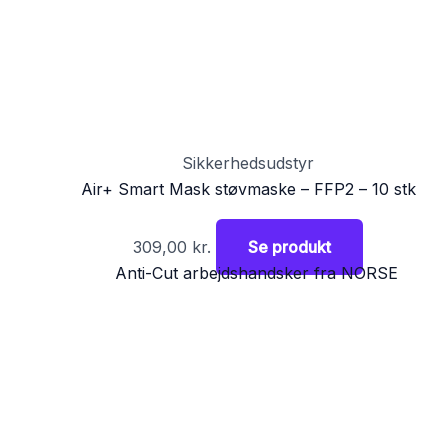
Sikkerhedsudstyr
Air+ Smart Mask støvmaske – FFP2 – 10 stk
309,00
kr.
Se produkt