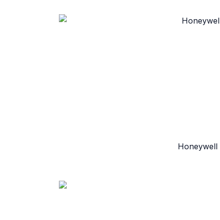
Honeywell