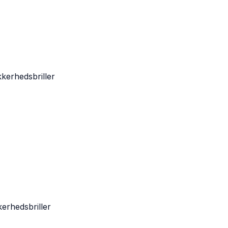
kerhedsbriller