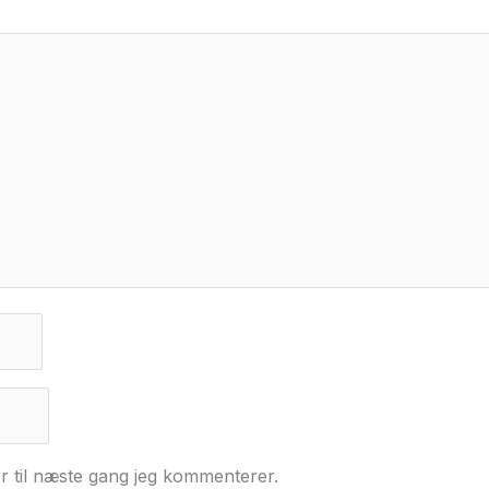
r til næste gang jeg kommenterer.