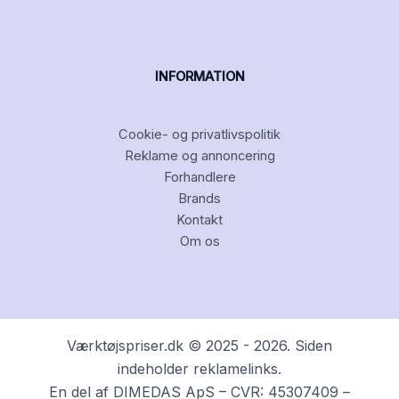
INFORMATION
Cookie- og privatlivspolitik
Reklame og annoncering
Forhandlere
Brands
Kontakt
Om os
Værktøjspriser.dk © 2025 - 2026. Siden
indeholder reklamelinks.
En del af DIMEDAS ApS – CVR: 45307409 –