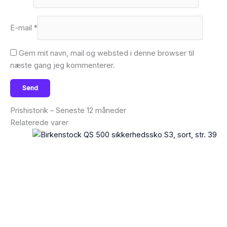
E-mail
*
Gem mit navn, mail og websted i denne browser til
næste gang jeg kommenterer.
Prishistorik – Seneste 12 måneder
Relaterede varer