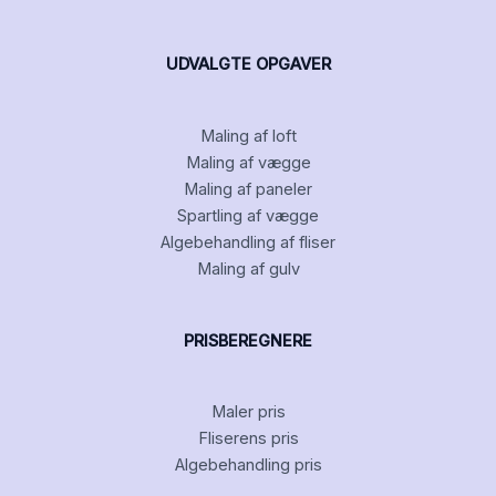
UDVALGTE OPGAVER
Maling af loft
Maling af vægge
Maling af paneler
Spartling af vægge
Algebehandling af fliser
Maling af gulv
PRISBEREGNERE
Maler pris
Fliserens pris
Algebehandling pris