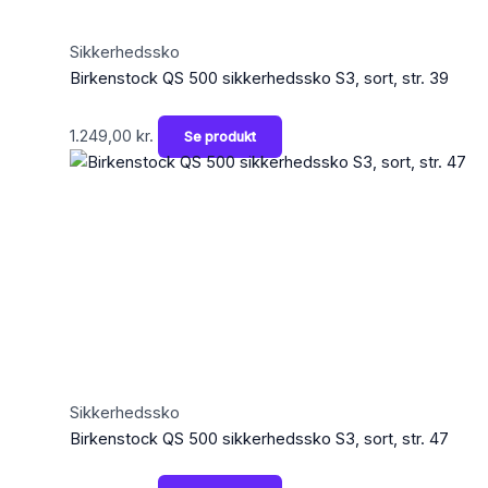
Sikkerhedssko
Birkenstock QS 500 sikkerhedssko S3, sort, str. 39
1.249,00
kr.
Se produkt
Sikkerhedssko
Birkenstock QS 500 sikkerhedssko S3, sort, str. 47