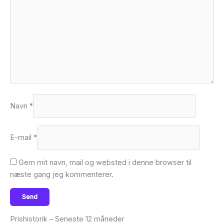
Navn
*
E-mail
*
Gem mit navn, mail og websted i denne browser til
næste gang jeg kommenterer.
Prishistorik – Seneste 12 måneder