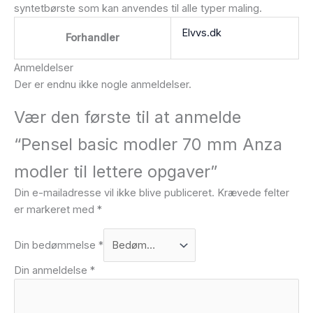
syntetbørste som kan anvendes til alle typer maling.
Elvvs.dk
Forhandler
Anmeldelser
Der er endnu ikke nogle anmeldelser.
Vær den første til at anmelde
“Pensel basic modler 70 mm Anza
modler til lettere opgaver”
Din e-mailadresse vil ikke blive publiceret.
Krævede felter
er markeret med
*
Din bedømmelse
*
Din anmeldelse
*