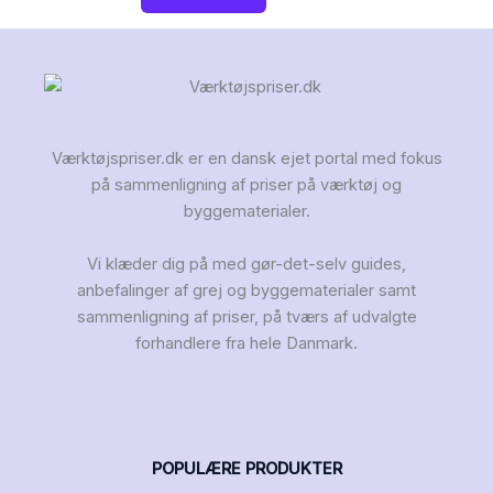
Værktøjspriser.dk er en dansk ejet portal med fokus
på sammenligning af priser på værktøj og
byggematerialer.
Vi klæder dig på med gør-det-selv guides,
anbefalinger af grej og byggematerialer samt
sammenligning af priser, på tværs af udvalgte
forhandlere fra hele Danmark.
POPULÆRE PRODUKTER