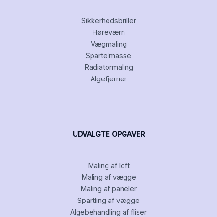
Sikkerhedsbriller
Høreværn
Vægmaling
Spartelmasse
Radiatormaling
Algefjerner
UDVALGTE OPGAVER
Maling af loft
Maling af vægge
Maling af paneler
Spartling af vægge
Algebehandling af fliser