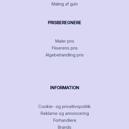
Maling af gulv
PRISBEREGNERE
Maler pris
Fliserens pris
Algebehandling pris
INFORMATION
Cookie- og privatlivspolitik
Reklame og annoncering
Forhandlere
Brands