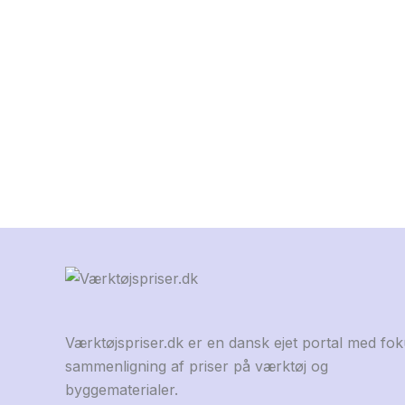
Værktøjspriser.dk er en dansk ejet portal med fo
sammenligning af priser på værktøj og
byggematerialer.