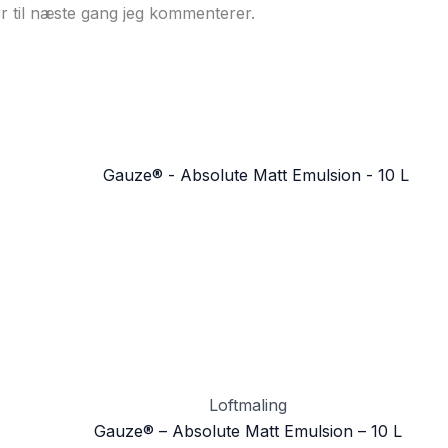
r til næste gang jeg kommenterer.
Loftmaling
Gauze® – Absolute Matt Emulsion – 10 L