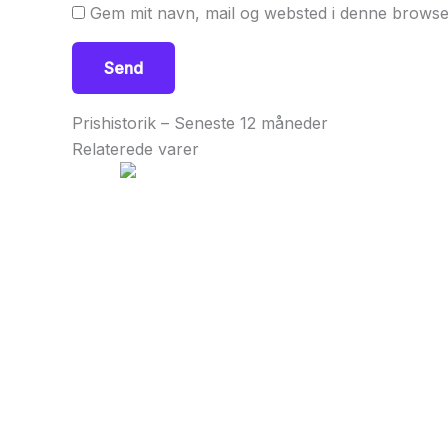
Gem mit navn, mail og websted i denne browse
Prishistorik – Seneste 12 måneder
Relaterede varer