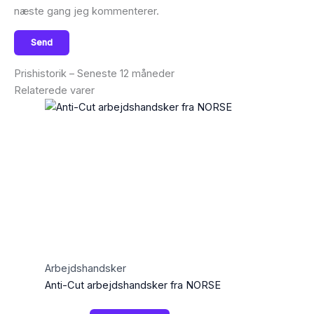
næste gang jeg kommenterer.
Prishistorik – Seneste 12 måneder
Relaterede varer
Arbejdshandsker
Anti-Cut arbejdshandsker fra NORSE