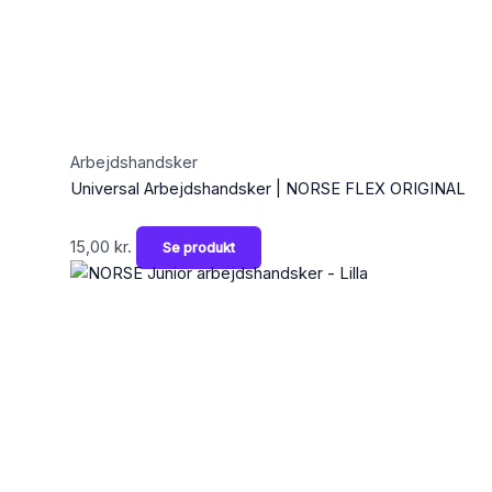
Arbejdshandsker
Universal Arbejdshandsker | NORSE FLEX ORIGINAL
15,00
kr.
Se produkt