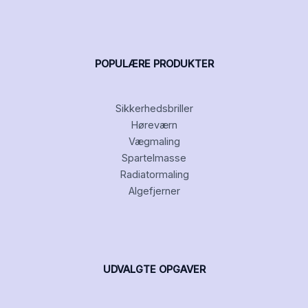
POPULÆRE PRODUKTER
Sikkerhedsbriller
Høreværn
Vægmaling
Spartelmasse
Radiatormaling
Algefjerner
UDVALGTE OPGAVER