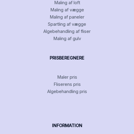
Maling af loft
Maling af vægge
Maling af paneler
Spartling af vægge
Algebehandling af fliser
Maling af gulv
PRISBEREGNERE
Maler pris
Fliserens pris
Algebehandling pris
INFORMATION