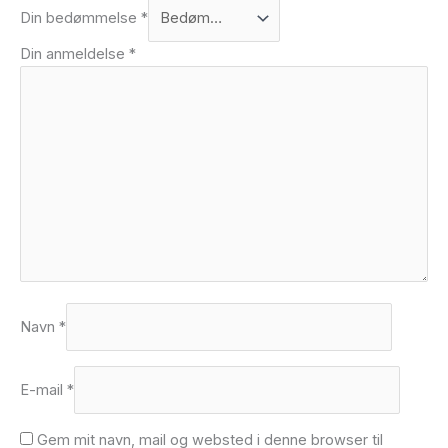
Din bedømmelse
*
Din anmeldelse
*
Navn
*
E-mail
*
Gem mit navn, mail og websted i denne browser til