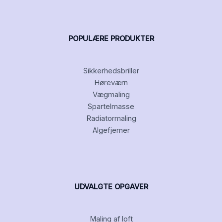
POPULÆRE PRODUKTER
Sikkerhedsbriller
Høreværn
Vægmaling
Spartelmasse
Radiatormaling
Algefjerner
UDVALGTE OPGAVER
Maling af loft