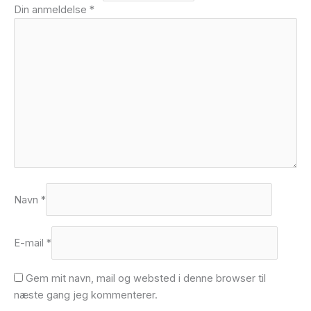
Din anmeldelse
*
Navn
*
E-mail
*
Gem mit navn, mail og websted i denne browser til
næste gang jeg kommenterer.