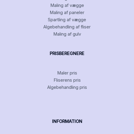
Maling af vægge
Maling af paneler
Spartling af vægge
Algebehandling af fliser
Maling af gulv
PRISBEREGNERE
Maler pris
Fliserens pris
Algebehandling pris
INFORMATION