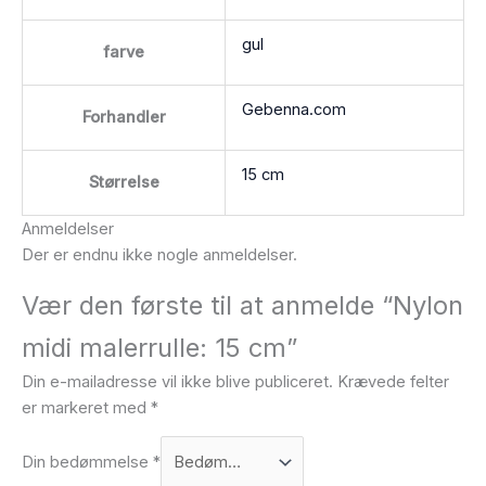
gul
farve
Gebenna.com
Forhandler
15 cm
Størrelse
Anmeldelser
Der er endnu ikke nogle anmeldelser.
Vær den første til at anmelde “Nylon
midi malerrulle: 15 cm”
Din e-mailadresse vil ikke blive publiceret.
Krævede felter
er markeret med
*
Din bedømmelse
*