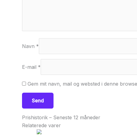
Navn
*
E-mail
*
Gem mit navn, mail og websted i denne browse
Prishistorik – Seneste 12 måneder
Relaterede varer