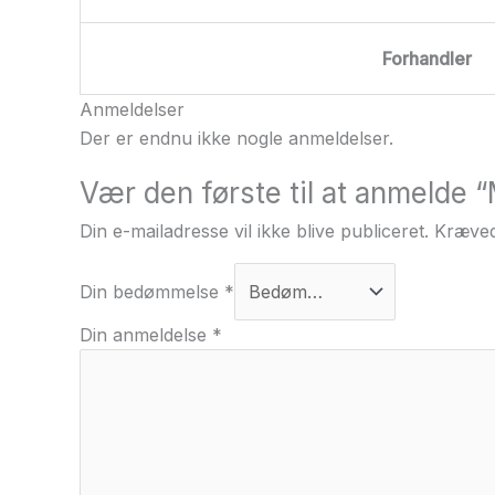
Forhandler
Anmeldelser
Der er endnu ikke nogle anmeldelser.
Vær den første til at anmelde “
Din e-mailadresse vil ikke blive publiceret.
Kræved
Din bedømmelse
*
Din anmeldelse
*