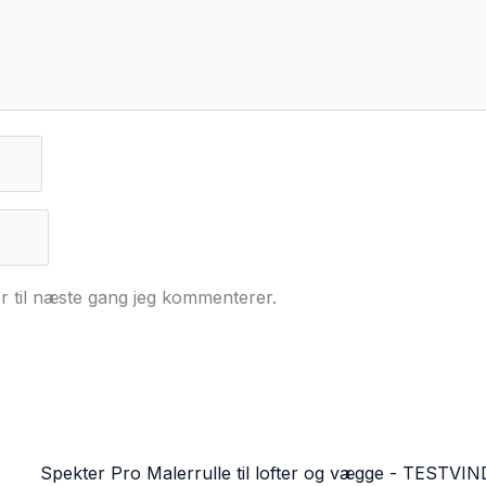
r til næste gang jeg kommenterer.