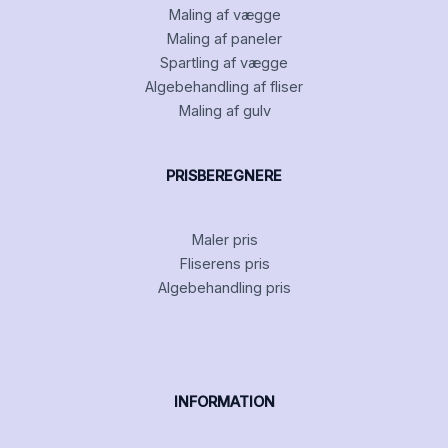
Maling af vægge
Maling af paneler
Spartling af vægge
Algebehandling af fliser
Maling af gulv
PRISBEREGNERE
Maler pris
Fliserens pris
Algebehandling pris
INFORMATION