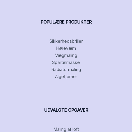
POPULÆRE PRODUKTER
Sikkerhedsbriller
Høreværn
Vægmaling
Spartelmasse
Radiatormaling
Algefjerner
UDVALGTE OPGAVER
Maling af loft