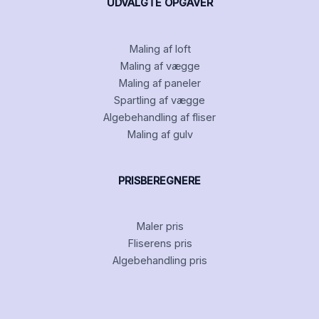
UDVALGTE OPGAVER
Maling af loft
Maling af vægge
Maling af paneler
Spartling af vægge
Algebehandling af fliser
Maling af gulv
PRISBEREGNERE
Maler pris
Fliserens pris
Algebehandling pris