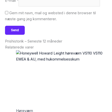
E-mail
*
Gem mit navn, mail og websted i denne browser til
næste gang jeg kommenterer.
Prishistorik – Seneste 12 måneder
Relaterede varer
Høreværn