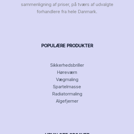
sammenligning af priser, på tværs af udvalgte
forhandlere fra hele Danmark.
POPULÆRE PRODUKTER
Sikkerhedsbriller
Høreværn
Vægmaling
Spartelmasse
Radiatormaling
Algefjerner