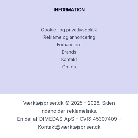
INFORMATION
Cookie- og privatlivspolitik
Reklame og annoncering
Forhandlere
Brands
Kontakt
Om os
Værktøjspriser.dk © 2025 - 2026. Siden
indeholder reklamelinks.
En del af DIMEDAS ApS – CVR: 45307409 –
Kontakt@værktøjspriser.dk