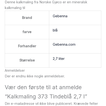
Denne kalkmaling fra Norske Gjøco er en mineralsk
kalkmaling til
Gebenna
Brand
blå
farve
Gebenna.com
Forhandler
2,7 liter
Størrelse
Anmeldelser
Der er endnu ikke nogle anmeldelser.
Vær den første til at anmelde
“Kalkmaling 373 Tindeblå 2,7 l”
Din e-mailadresse vil ikke blive publiceret.
Krævede felter