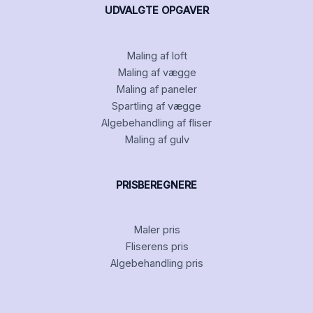
UDVALGTE OPGAVER
Maling af loft
Maling af vægge
Maling af paneler
Spartling af vægge
Algebehandling af fliser
Maling af gulv
PRISBEREGNERE
Maler pris
Fliserens pris
Algebehandling pris