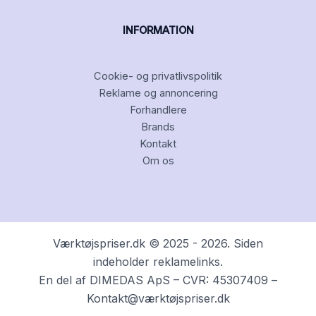
INFORMATION
Cookie- og privatlivspolitik
Reklame og annoncering
Forhandlere
Brands
Kontakt
Om os
Værktøjspriser.dk © 2025 - 2026. Siden
indeholder reklamelinks.
En del af DIMEDAS ApS – CVR: 45307409 –
Kontakt@værktøjspriser.dk