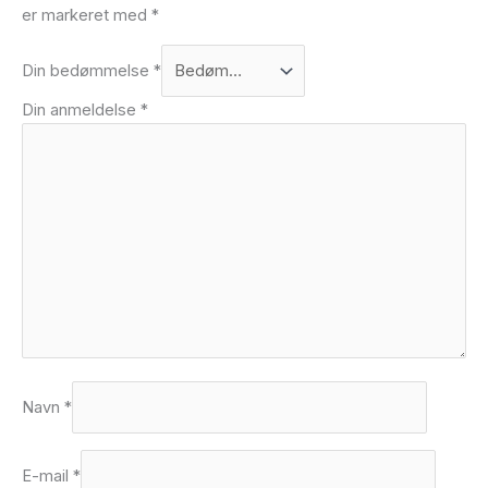
er markeret med
*
Din bedømmelse
*
Din anmeldelse
*
Navn
*
E-mail
*