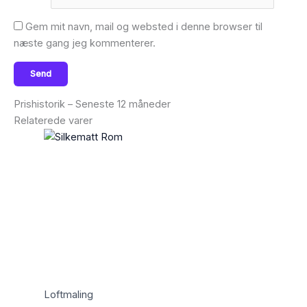
Gem mit navn, mail og websted i denne browser til
næste gang jeg kommenterer.
Prishistorik – Seneste 12 måneder
Relaterede varer
Loftmaling