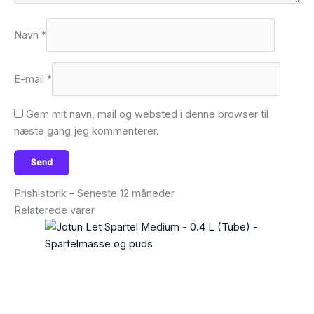
Navn
*
E-mail
*
Gem mit navn, mail og websted i denne browser til
næste gang jeg kommenterer.
Prishistorik – Seneste 12 måneder
Relaterede varer