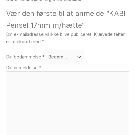
Vær den første til at anmelde “KABI
Pensel 17mm m/hætte”
Din e-mailadresse vil ikke blive publiceret.
Krævede felter
er markeret med
*
Din bedømmelse
*
Din anmeldelse
*