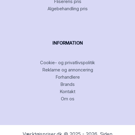
Fliserens pris
Algebehandling pris
INFORMATION
Cookie- og privatlivspolitik
Reklame og annoncering
Forhandlere
Brands
Kontakt
Om os
Værktøjspriser.dk © 2025 - 2026. Siden