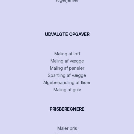
Algefjerner
UDVALGTE OPGAVER
Maling af loft
Maling af vægge
Maling af paneler
Spartling af vægge
Algebehandling af fliser
Maling af gulv
PRISBEREGNERE
Maler pris