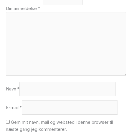
Din anmeldelse
*
Navn
*
E-mail
*
Gem mit navn, mail og websted i denne browser til
næste gang jeg kommenterer.