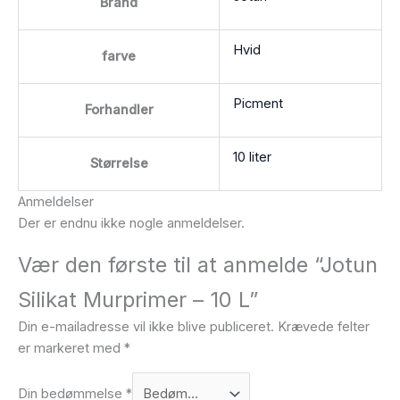
Brand
Hvid
farve
Picment
Forhandler
10 liter
Størrelse
Anmeldelser
Der er endnu ikke nogle anmeldelser.
Vær den første til at anmelde “Jotun
Silikat Murprimer – 10 L”
Din e-mailadresse vil ikke blive publiceret.
Krævede felter
er markeret med
*
Din bedømmelse
*