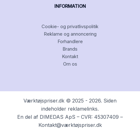
INFORMATION
Cookie- og privatlivspolitik
Reklame og annoncering
Forhandlere
Brands
Kontakt
Om os
Værktøjspriser.dk © 2025 - 2026. Siden
indeholder reklamelinks.
En del af DIMEDAS ApS – CVR: 45307409 –
Kontakt@værktøjspriser.dk