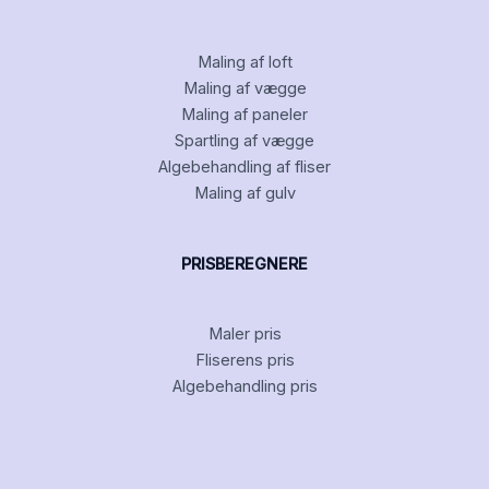
Maling af loft
Maling af vægge
Maling af paneler
Spartling af vægge
Algebehandling af fliser
Maling af gulv
PRISBEREGNERE
Maler pris
Fliserens pris
Algebehandling pris