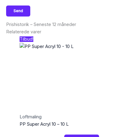
Prishistorik – Seneste 12 måneder
Relaterede varer
Tilbud!
Loftmaling
PP Super Acryl 10 – 10 L