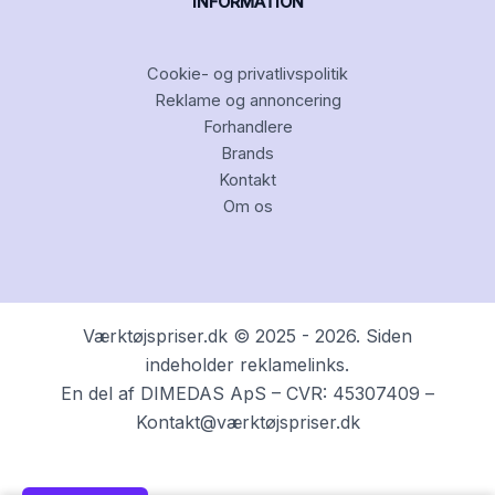
INFORMATION
Cookie- og privatlivspolitik
Reklame og annoncering
Forhandlere
Brands
Kontakt
Om os
Værktøjspriser.dk © 2025 - 2026. Siden
indeholder reklamelinks.
En del af DIMEDAS ApS – CVR: 45307409 –
Kontakt@værktøjspriser.dk