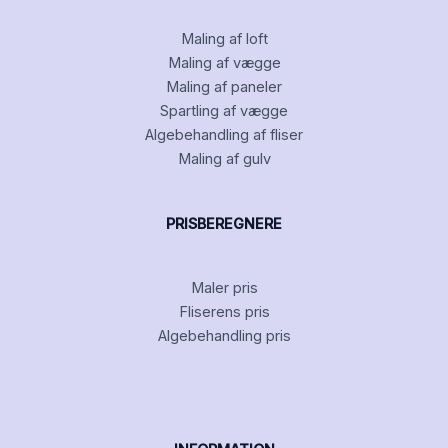
Maling af loft
Maling af vægge
Maling af paneler
Spartling af vægge
Algebehandling af fliser
Maling af gulv
PRISBEREGNERE
Maler pris
Fliserens pris
Algebehandling pris