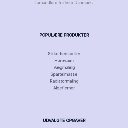
forhandlere fra hele Danmark.
POPULÆRE PRODUKTER
Sikkerhedsbriller
Høreværn
Vægmaling
Spartelmasse
Radiatormaling
Algefjerner
UDVALGTE OPGAVER