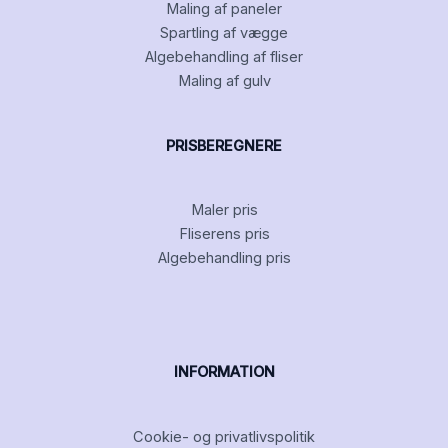
Maling af paneler
Spartling af vægge
Algebehandling af fliser
Maling af gulv
PRISBEREGNERE
Maler pris
Fliserens pris
Algebehandling pris
INFORMATION
Cookie- og privatlivspolitik