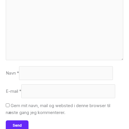
Navn
*
E-mail
*
Gem mit navn, mail og websted i denne browser til
næste gang jeg kommenterer.