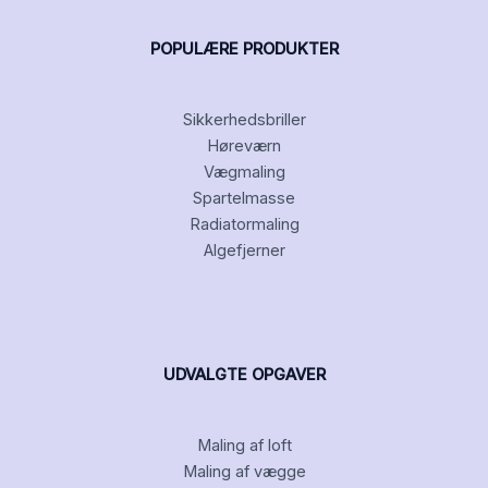
POPULÆRE PRODUKTER
Sikkerhedsbriller
Høreværn
Vægmaling
Spartelmasse
Radiatormaling
Algefjerner
UDVALGTE OPGAVER
Maling af loft
Maling af vægge