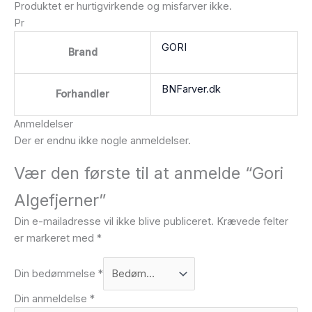
Produktet er hurtigvirkende og misfarver ikke.
Pr
GORI
Brand
BNFarver.dk
Forhandler
Anmeldelser
Der er endnu ikke nogle anmeldelser.
Vær den første til at anmelde “Gori
Algefjerner”
Din e-mailadresse vil ikke blive publiceret.
Krævede felter
er markeret med
*
Din bedømmelse
*
Din anmeldelse
*