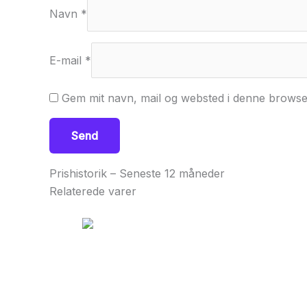
Navn
*
E-mail
*
Gem mit navn, mail og websted i denne browse
Prishistorik – Seneste 12 måneder
Relaterede varer