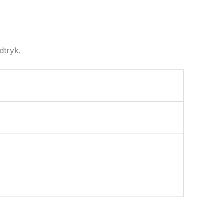
dtryk.