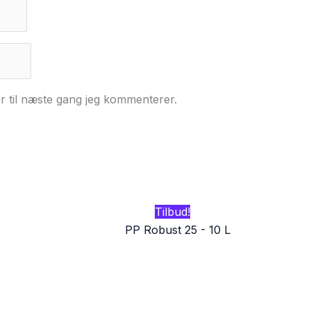
r til næste gang jeg kommenterer.
Tilbud!