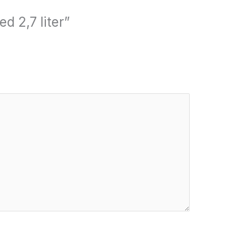
d 2,7 liter”