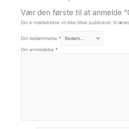
Vær den første til at anmelde 
Din e-mailadresse vil ikke blive publiceret.
Kræved
Din bedømmelse
*
Din anmeldelse
*