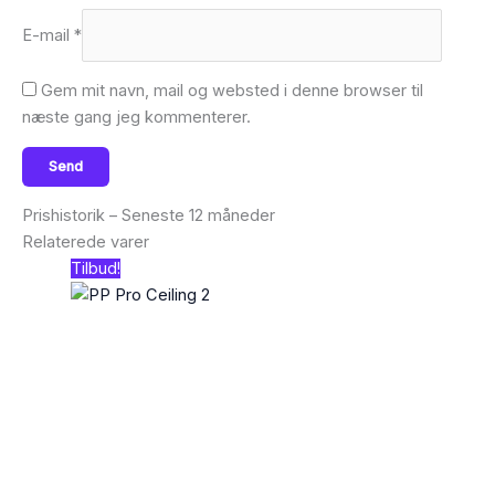
E-mail
*
Gem mit navn, mail og websted i denne browser til
næste gang jeg kommenterer.
Prishistorik – Seneste 12 måneder
Relaterede varer
Tilbud!