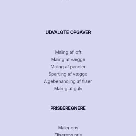
UDVALGTE OPGAVER
Maling af loft
Maling af vægge
Maling af paneler
Spartling af vægge
Algebehandling af fliser
Maling af gulv
PRISBEREGNERE
Maler pris
Fliserens pris