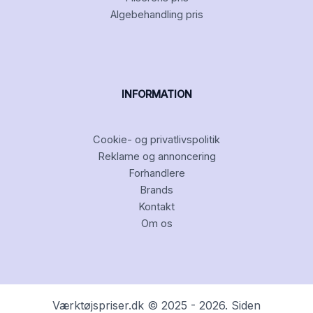
Algebehandling pris
INFORMATION
Cookie- og privatlivspolitik
Reklame og annoncering
Forhandlere
Brands
Kontakt
Om os
Værktøjspriser.dk © 2025 - 2026. Siden