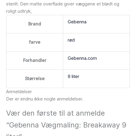
sterilt. Den matte overflade giver væggene et blødt og
roligt udtryk,
Gebenna
Brand
rød
farve
Gebenna.com
Forhandler
9 liter
Størrelse
Anmeldelser
Der er endnu ikke nogle anmeldelser.
Vær den første til at anmelde
“Gebenna Vægmaling: Breakaway 9