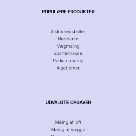
POPULÆRE PRODUKTER
Sikkerhedsbriller
Høreværn
Vægmaling
Spartelmasse
Radiatormaling
Algefjerner
UDVALGTE OPGAVER
Maling af loft
Maling af vægge