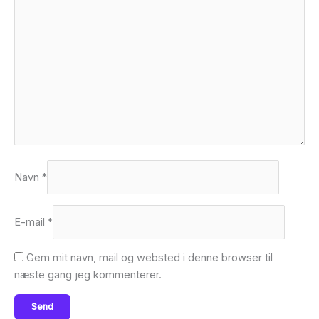
Navn
*
E-mail
*
Gem mit navn, mail og websted i denne browser til
næste gang jeg kommenterer.