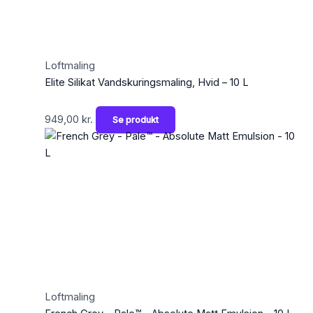
Loftmaling
Elite Silikat Vandskuringsmaling, Hvid – 10 L
949,00
kr.
Se produkt
Loftmaling