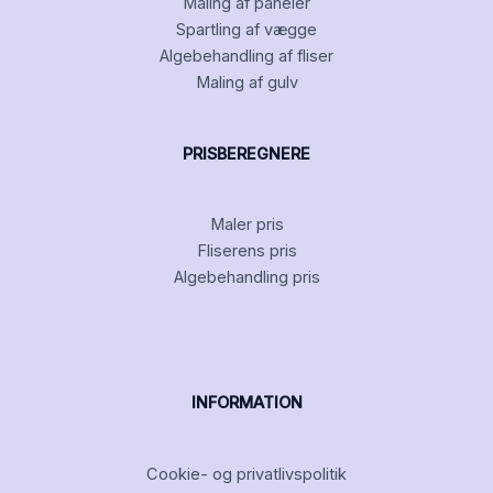
Maling af paneler
Spartling af vægge
Algebehandling af fliser
Maling af gulv
PRISBEREGNERE
Maler pris
Fliserens pris
Algebehandling pris
INFORMATION
Cookie- og privatlivspolitik