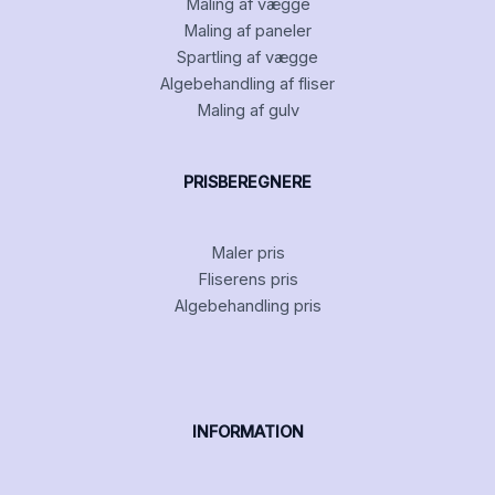
Maling af vægge
Maling af paneler
Spartling af vægge
Algebehandling af fliser
Maling af gulv
PRISBEREGNERE
Maler pris
Fliserens pris
Algebehandling pris
INFORMATION