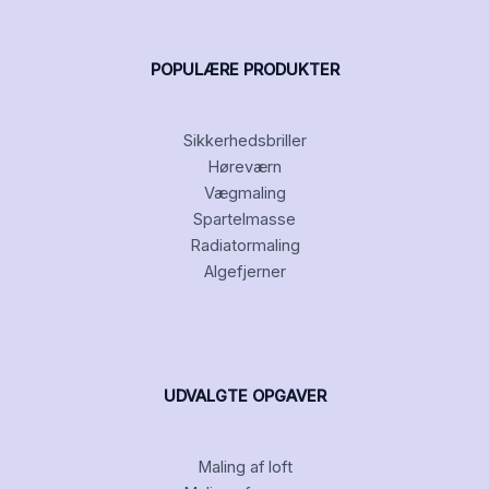
POPULÆRE PRODUKTER
Sikkerhedsbriller
Høreværn
Vægmaling
Spartelmasse
Radiatormaling
Algefjerner
UDVALGTE OPGAVER
Maling af loft