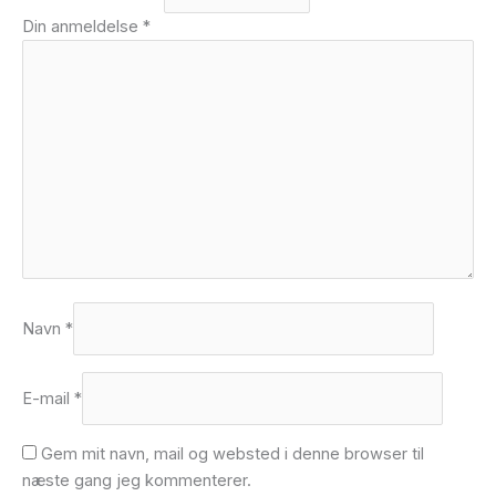
Din anmeldelse
*
Navn
*
E-mail
*
Gem mit navn, mail og websted i denne browser til
næste gang jeg kommenterer.