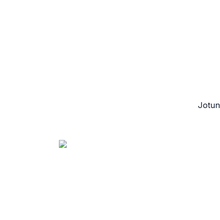
Jotun