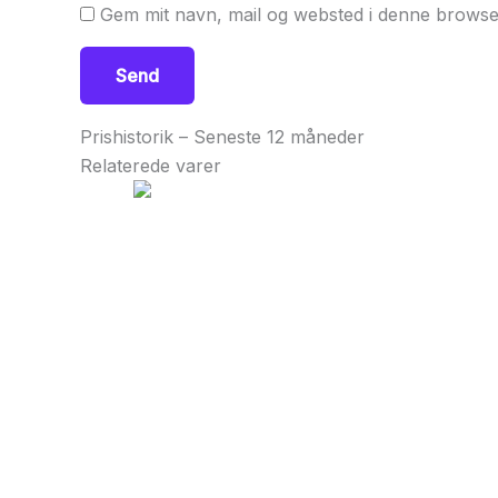
Gem mit navn, mail og websted i denne browse
Prishistorik – Seneste 12 måneder
Relaterede varer