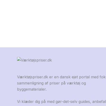
Værktøjspriser.dk er en dansk ejet portal med fo
sammenligning af priser på værktøj og
byggematerialer.
Vi klæder dig på med gør-det-selv guides, anbefal