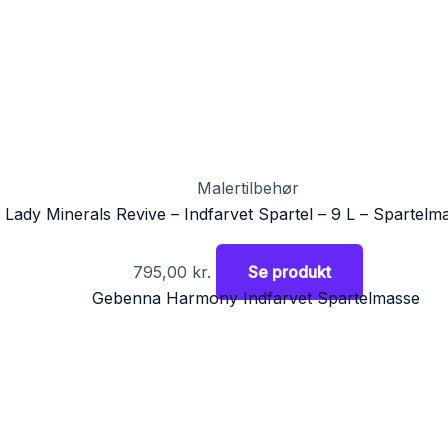
Malertilbehør
 Lady Minerals Revive – Indfarvet Spartel – 9 L – Spartelm
795,00
kr.
Se produkt