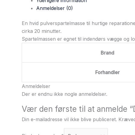
Yderligere information
Anmeldelser (0)
En hvid pulverspartelmasse til hurtige reparatione
cirka 20 minutter.
Spartelmassen er egnet til indendørs vægge og lo
Brand
Forhandler
Anmeldelser
Der er endnu ikke nogle anmeldelser.
Vær den første til at anmelde
Din e-mailadresse vil ikke blive publiceret.
Kræved