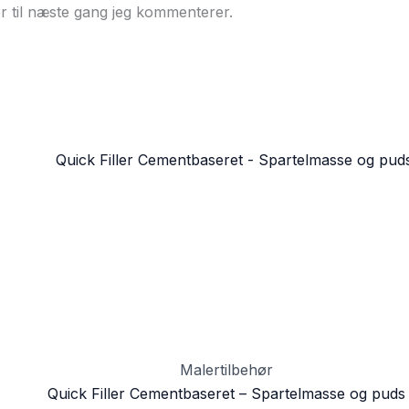
r til næste gang jeg kommenterer.
Malertilbehør
Quick Filler Cementbaseret – Spartelmasse og puds