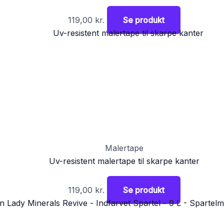
119,00
kr.
Se produkt
Malertape
Uv-resistent malertape til skarpe kanter
119,00
kr.
Se produkt