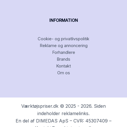
INFORMATION
Cookie- og privatlivspolitik
Reklame og annoncering
Forhandlere
Brands
Kontakt
Om os
Værktøjspriser.dk © 2025 - 2026. Siden
indeholder reklamelinks.
En del af DIMEDAS ApS – CVR: 45307409 –