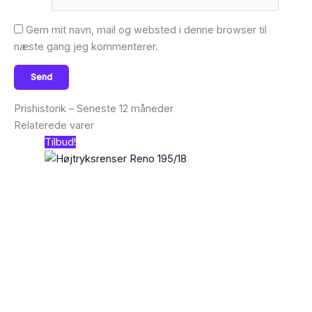
Gem mit navn, mail og websted i denne browser til
næste gang jeg kommenterer.
Prishistorik – Seneste 12 måneder
Relaterede varer
Tilbud!