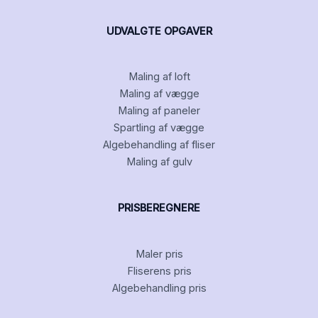
UDVALGTE OPGAVER
Maling af loft
Maling af vægge
Maling af paneler
Spartling af vægge
Algebehandling af fliser
Maling af gulv
PRISBEREGNERE
Maler pris
Fliserens pris
Algebehandling pris