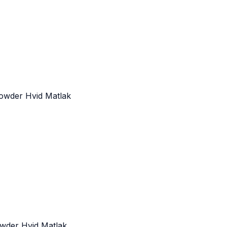
owder Hvid Matlak