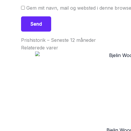
Gem mit navn, mail og websted i denne browse
Prishistorik – Seneste 12 måneder
Relaterede varer
Bjelin Woo