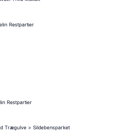
in Restpartier