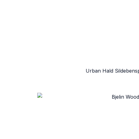
Urban Hald Sildebensp