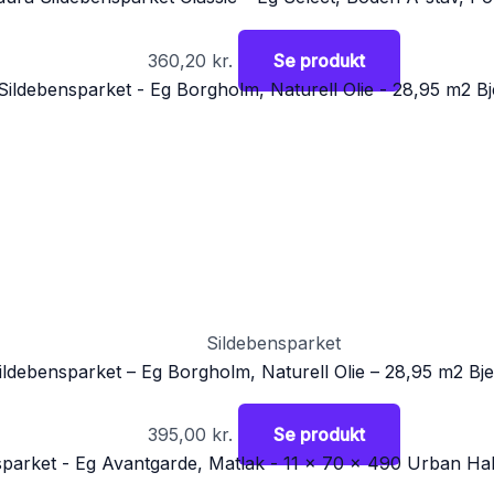
360,20
kr.
Se produkt
Sildebensparket
Sildebensparket – Eg Borgholm, Naturell Olie – 28,95 m2 Bjel
395,00
kr.
Se produkt