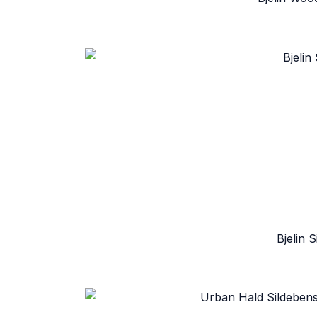
Bjelin 