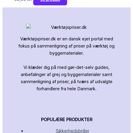
Værktøjspriser.dk er en dansk ejet portal med
fokus på sammenligning af priser på værktøj og
byggematerialer.
Vi klæder dig på med gør-det-selv guides,
anbefalinger af grej og byggematerialer samt
sammenligning af priser, på tværs af udvalgte
forhandlere fra hele Danmark.
POPULÆRE PRODUKTER
Sikkerhedsbriller