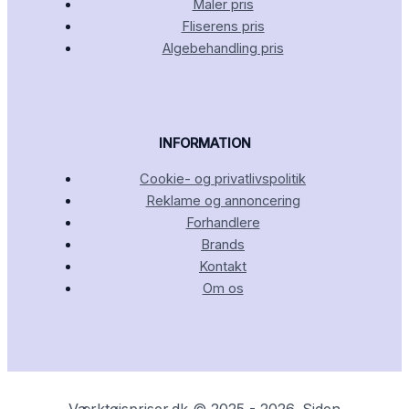
Maler pris
Fliserens pris
Algebehandling pris
INFORMATION
Cookie- og privatlivspolitik
Reklame og annoncering
Forhandlere
Brands
Kontakt
Om os