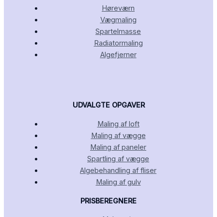
Høreværn
Vægmaling
Spartelmasse
Radiatormaling
Algefjerner
UDVALGTE OPGAVER
Maling af loft
Maling af vægge
Maling af paneler
Spartling af vægge
Algebehandling af fliser
Maling af gulv
PRISBEREGNERE