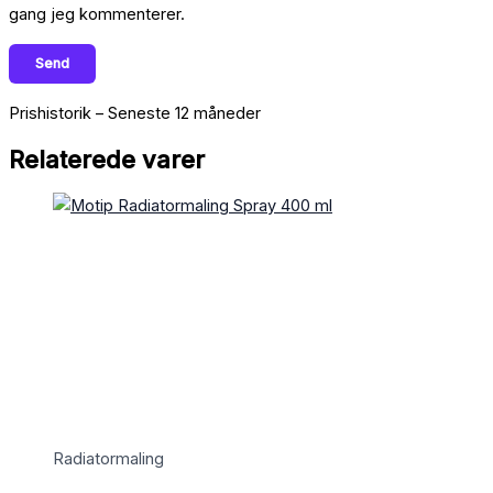
gang jeg kommenterer.
Prishistorik – Seneste 12 måneder
Relaterede varer
Radiatormaling