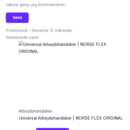
næste gang jeg kommenterer.
Prishistorik – Seneste 12 måneder
Relaterede varer
Arbejdshandsker
Universal Arbejdshandsker | NORSE FLEX ORIGINAL