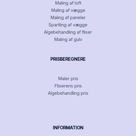
Maling af loft
Maling af vægge
Maling af paneler
Spartling af vægge
Algebehandling af fliser
Maling af gulv
PRISBEREGNERE
Maler pris
Fliserens pris
Algebehandling pris
INFORMATION