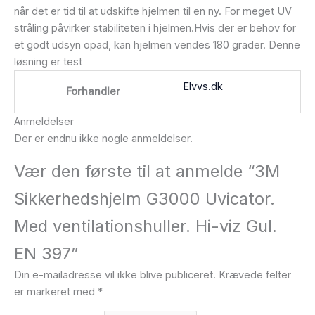
når det er tid til at udskifte hjelmen til en ny. For meget UV
stråling påvirker stabiliteten i hjelmen.Hvis der er behov for
et godt udsyn opad, kan hjelmen vendes 180 grader. Denne
løsning er test
Elvvs.dk
Forhandler
Anmeldelser
Der er endnu ikke nogle anmeldelser.
Vær den første til at anmelde “3M
Sikkerhedshjelm G3000 Uvicator.
Med ventilationshuller. Hi-viz Gul.
EN 397”
Din e-mailadresse vil ikke blive publiceret.
Krævede felter
er markeret med
*