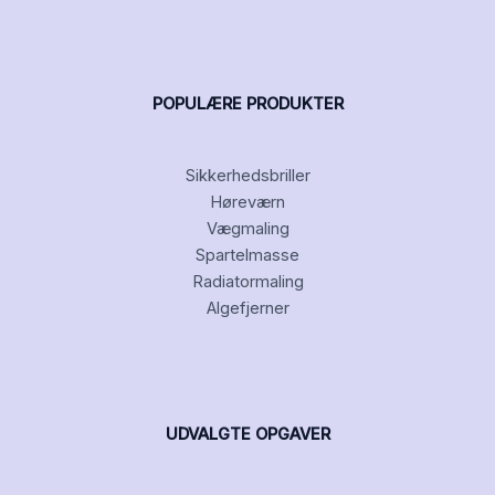
POPULÆRE PRODUKTER
Sikkerhedsbriller
Høreværn
Vægmaling
Spartelmasse
Radiatormaling
Algefjerner
UDVALGTE OPGAVER