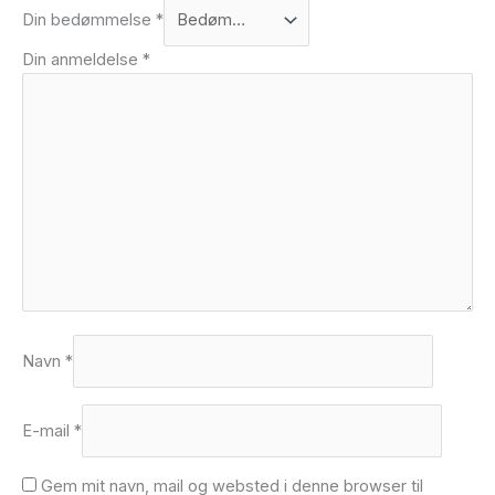
Din bedømmelse
*
Din anmeldelse
*
Navn
*
E-mail
*
Gem mit navn, mail og websted i denne browser til