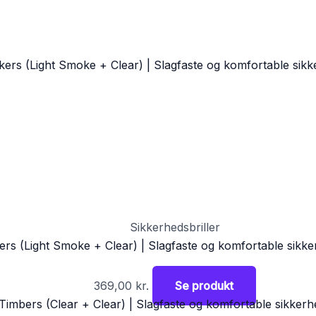
Sikkerhedsbriller
kers (Light Smoke + Clear) | Slagfaste og komfortable sikke
369,00
kr.
Se produkt