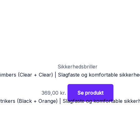
Sikkerhedsbriller
imbers (Clear + Clear) | Slagfaste og komfortable sikkerhed
369,00
kr.
Se produkt