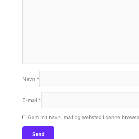
Navn
*
E-mail
*
Gem mit navn, mail og websted i denne browse