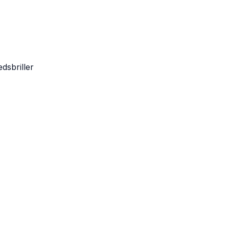
dsbriller