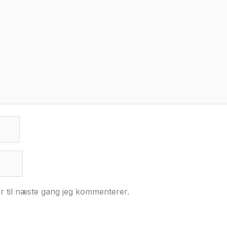
r til næste gang jeg kommenterer.