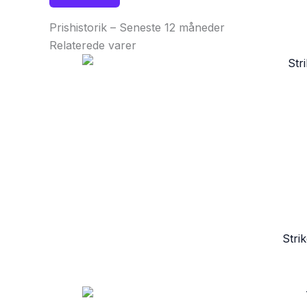
Prishistorik – Seneste 12 måneder
Relaterede varer
Stri