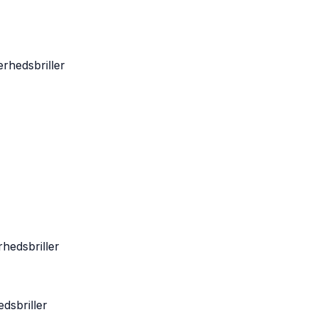
rhedsbriller