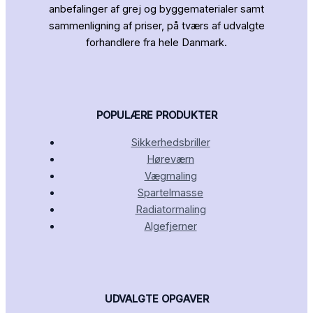
anbefalinger af grej og byggematerialer samt
sammenligning af priser, på tværs af udvalgte
forhandlere fra hele Danmark.
POPULÆRE PRODUKTER
Sikkerhedsbriller
Høreværn
Vægmaling
Spartelmasse
Radiatormaling
Algefjerner
UDVALGTE OPGAVER