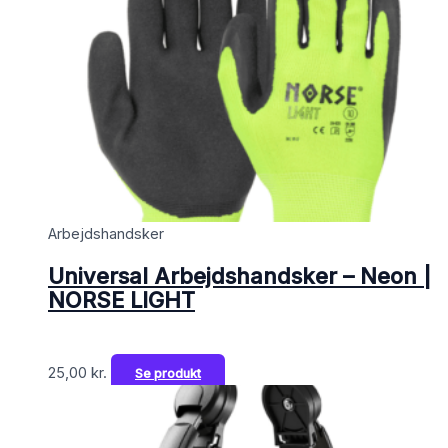
Arbejdshandsker
Universal Arbejdshandsker – Neon |
NORSE LIGHT
25,00
kr.
Se produkt