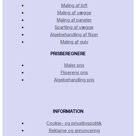
Maling af loft
Maling af vægge
Maling af paneler
Spartling af vægge
Algebehandling af fliser
Maling af gulv
PRISBEREGNERE
Maler pris
Fliserens pris
Algebehandling pris
INFORMATION
Cookie- og privatlivspolitik
Reklame og annoncering