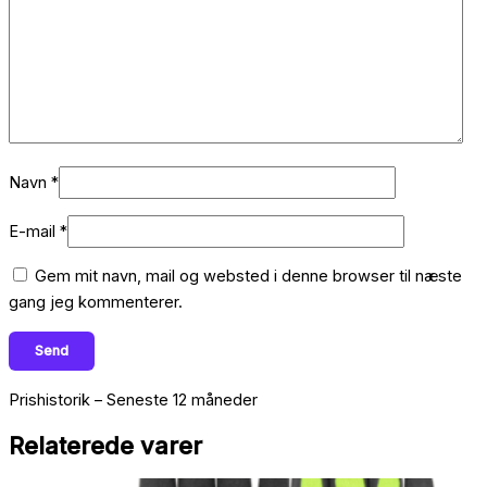
Navn
*
E-mail
*
Gem mit navn, mail og websted i denne browser til næste
gang jeg kommenterer.
Prishistorik – Seneste 12 måneder
Relaterede varer