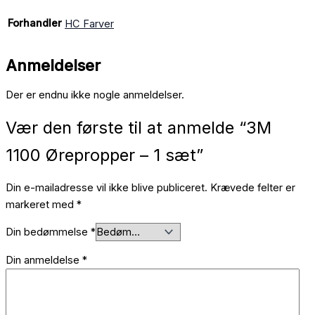
Forhandler
HC Farver
Anmeldelser
Der er endnu ikke nogle anmeldelser.
Vær den første til at anmelde “3M
1100 Ørepropper – 1 sæt”
Din e-mailadresse vil ikke blive publiceret.
Krævede felter er
markeret med
*
Din bedømmelse
*
Din anmeldelse
*