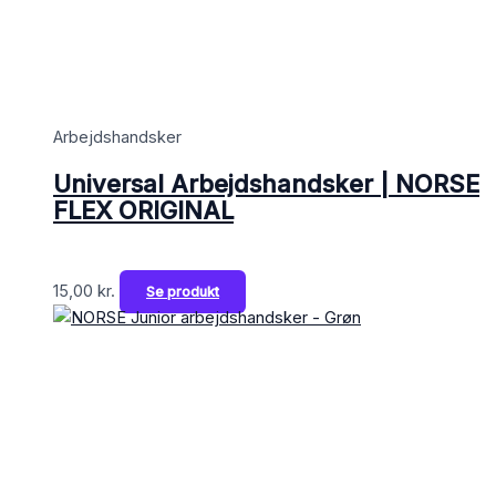
Arbejdshandsker
Universal Arbejdshandsker | NORSE
FLEX ORIGINAL
15,00
kr.
Se produkt