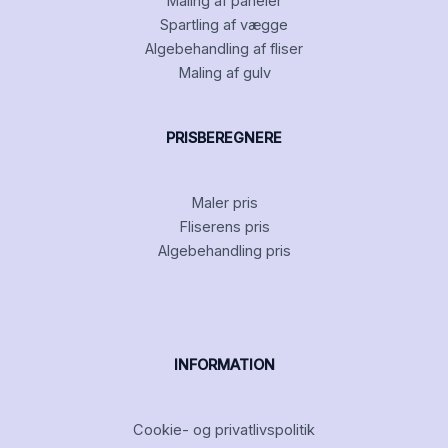
Maling af paneler
Spartling af vægge
Algebehandling af fliser
Maling af gulv
PRISBEREGNERE
Maler pris
Fliserens pris
Algebehandling pris
INFORMATION
Cookie- og privatlivspolitik