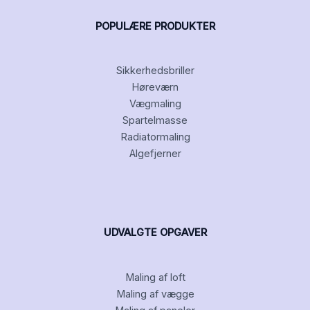
POPULÆRE PRODUKTER
Sikkerhedsbriller
Høreværn
Vægmaling
Spartelmasse
Radiatormaling
Algefjerner
UDVALGTE OPGAVER
Maling af loft
Maling af vægge