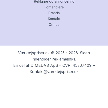
Reklame og annoncering
Forhandlere
Brands
Kontakt
Om os
Værktøjspriser.dk © 2025 - 2026. Siden
indeholder reklamelinks.
En del af DIMEDAS ApS – CVR: 45307409 –
Kontakt@værktøjspriser.dk