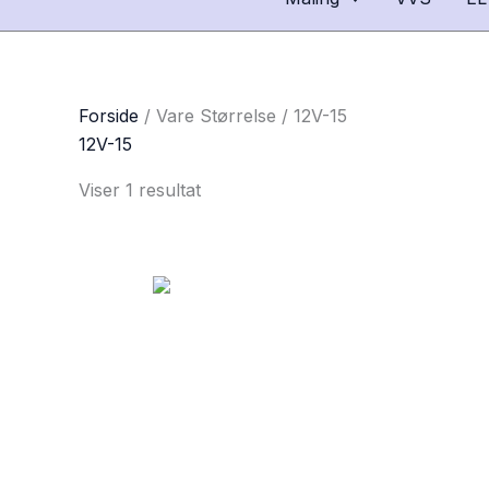
Forside
/ Vare Størrelse / 12V-15
12V-15
Viser 1 resultat