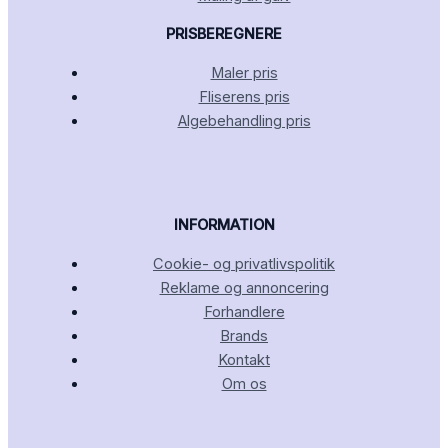
PRISBEREGNERE
Maler pris
Fliserens pris
Algebehandling pris
INFORMATION
Cookie- og privatlivspolitik
Reklame og annoncering
Forhandlere
Brands
Kontakt
Om os