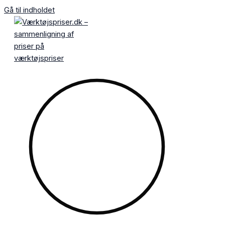
Gå til indholdet