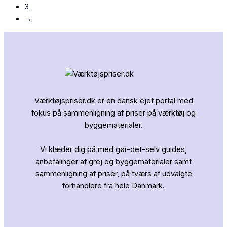
3
→
Værktøjspriser.dk er en dansk ejet portal med
fokus på sammenligning af priser på værktøj og
byggematerialer.
Vi klæder dig på med gør-det-selv guides,
anbefalinger af grej og byggematerialer samt
sammenligning af priser, på tværs af udvalgte
forhandlere fra hele Danmark.