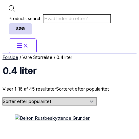
Products search
SØG
Forside
/ Vare Størrelse / 0.4 liter
0.4 liter
Viser 1–16 af 45 resultater
Sorteret efter popularitet