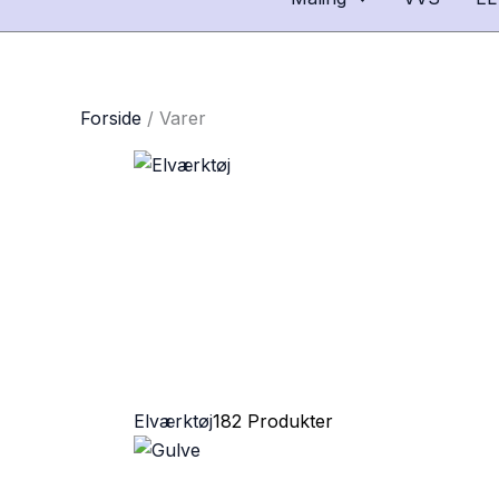
Forside
/ Varer
Elværktøj
182 Produkter