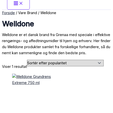
Forside
/ Vare Brand / Welldone
Welldone
Welldone er et dansk brand fra Grenaa med speciale i effektive
rengørings- og affedtningsmidler til hjem og erhverv. Her finder
du Welldone produkter samlet fra forskellige forhandlere, så du
nemt kan sammenligne og finde den bedste pris.
Viser 1 resultat