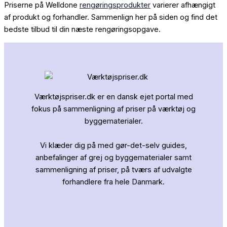
Priserne på Welldone
rengøringsprodukter
varierer afhængigt
af produkt og forhandler. Sammenlign her på siden og find det
bedste tilbud til din næste rengøringsopgave.
Værktøjspriser.dk er en dansk ejet portal med
fokus på sammenligning af priser på værktøj og
byggematerialer.
Vi klæder dig på med gør-det-selv guides,
anbefalinger af grej og byggematerialer samt
sammenligning af priser, på tværs af udvalgte
forhandlere fra hele Danmark.