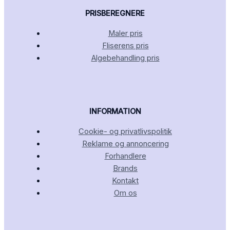
PRISBEREGNERE
Maler pris
Fliserens pris
Algebehandling pris
INFORMATION
Cookie- og privatlivspolitik
Reklame og annoncering
Forhandlere
Brands
Kontakt
Om os