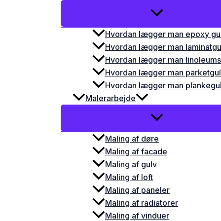
Hvordan lægger man epoxy gu
Hvordan lægger man laminatgu
Hvordan lægger man linoleums
Hvordan lægger man parketgu
Hvordan lægger man plankegu
Malerarbejde
Maling af døre
Maling af facade
Maling af gulv
Maling af loft
Maling af paneler
Maling af radiatorer
Maling af vinduer