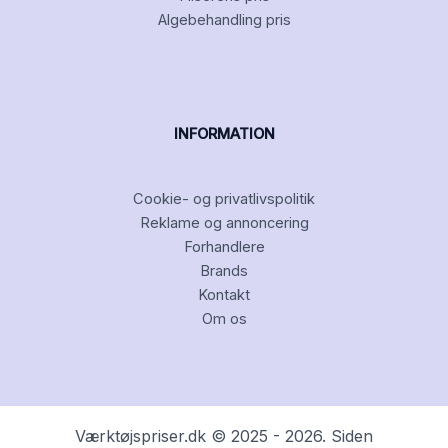
Algebehandling pris
INFORMATION
Cookie- og privatlivspolitik
Reklame og annoncering
Forhandlere
Brands
Kontakt
Om os
Værktøjspriser.dk © 2025 - 2026. Siden