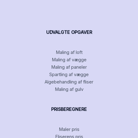
UDVALGTE OPGAVER
Maling af loft
Maling af vægge
Maling af paneler
Spartling af vægge
Algebehandling af fliser
Maling af gulv
PRISBEREGNERE
Maler pris
Fliserens pris