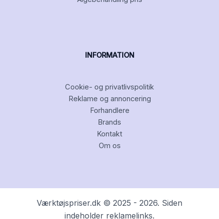
INFORMATION
Cookie- og privatlivspolitik
Reklame og annoncering
Forhandlere
Brands
Kontakt
Om os
Værktøjspriser.dk © 2025 - 2026. Siden
indeholder reklamelinks.