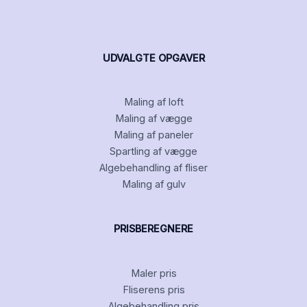
UDVALGTE OPGAVER
Maling af loft
Maling af vægge
Maling af paneler
Spartling af vægge
Algebehandling af fliser
Maling af gulv
PRISBEREGNERE
Maler pris
Fliserens pris
Algebehandling pris