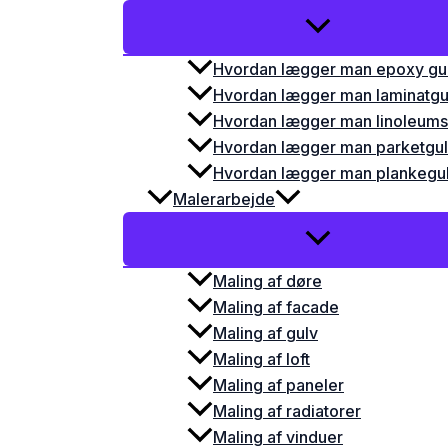
Hvordan lægger man epoxy gu
Hvordan lægger man laminatgu
Hvordan lægger man linoleums
Hvordan lægger man parketgu
Hvordan lægger man plankegu
Malerarbejde
Maling af døre
Maling af facade
Maling af gulv
Maling af loft
Maling af paneler
Maling af radiatorer
Maling af vinduer