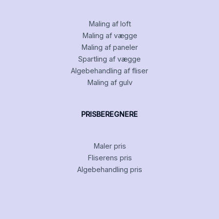
Maling af loft
Maling af vægge
Maling af paneler
Spartling af vægge
Algebehandling af fliser
Maling af gulv
PRISBEREGNERE
Maler pris
Fliserens pris
Algebehandling pris