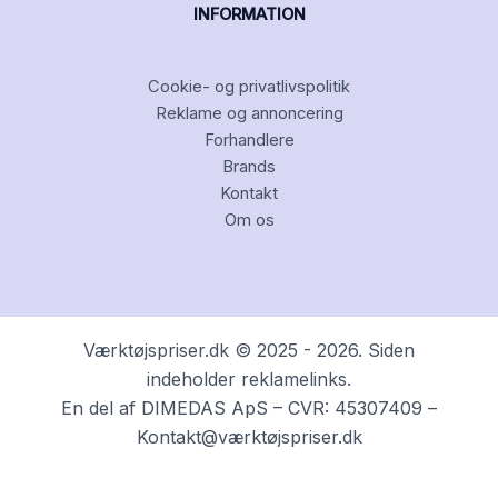
INFORMATION
Cookie- og privatlivspolitik
Reklame og annoncering
Forhandlere
Brands
Kontakt
Om os
Værktøjspriser.dk © 2025 - 2026. Siden
indeholder reklamelinks.
En del af DIMEDAS ApS – CVR: 45307409 –
Kontakt@værktøjspriser.dk