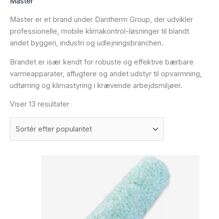
Mäster
Mäster er et brand under Dantherm Group, der udvikler
professionelle, mobile klimakontrol-løsninger til blandt
andet byggeri, industri og udlejningsbranchen.
Brandet er især kendt for robuste og effektive bærbare
varmeapparater, affugtere og andet udstyr til opvarmning,
udtørring og klimastyring i krævende arbejdsmiljøer.
Viser 13 resultater