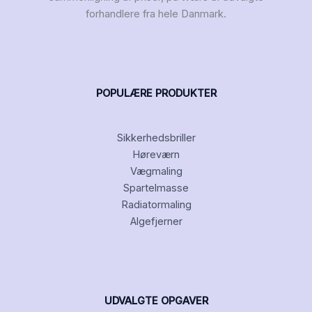
forhandlere fra hele Danmark.
POPULÆRE PRODUKTER
Sikkerhedsbriller
Høreværn
Vægmaling
Spartelmasse
Radiatormaling
Algefjerner
UDVALGTE OPGAVER