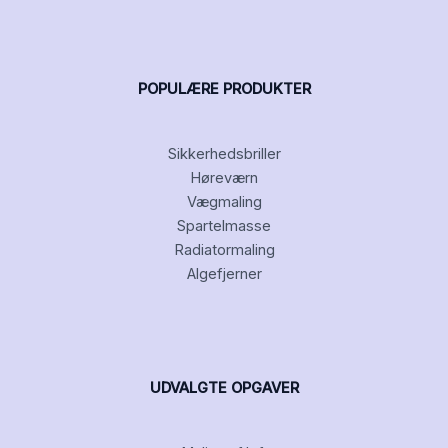
POPULÆRE PRODUKTER
Sikkerhedsbriller
Høreværn
Vægmaling
Spartelmasse
Radiatormaling
Algefjerner
UDVALGTE OPGAVER