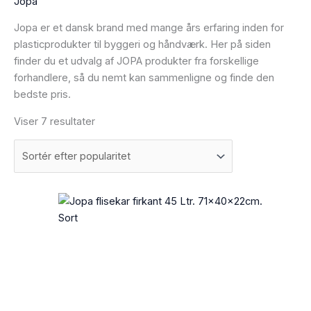
Jopa
Jopa er et dansk brand med mange års erfaring inden for
plasticprodukter til byggeri og håndværk. Her på siden
finder du et udvalg af JOPA produkter fra forskellige
forhandlere, så du nemt kan sammenligne og finde den
bedste pris.
Viser 7 resultater