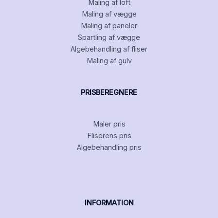
Maling af loft
Maling af vægge
Maling af paneler
Spartling af vægge
Algebehandling af fliser
Maling af gulv
PRISBEREGNERE
Maler pris
Fliserens pris
Algebehandling pris
INFORMATION