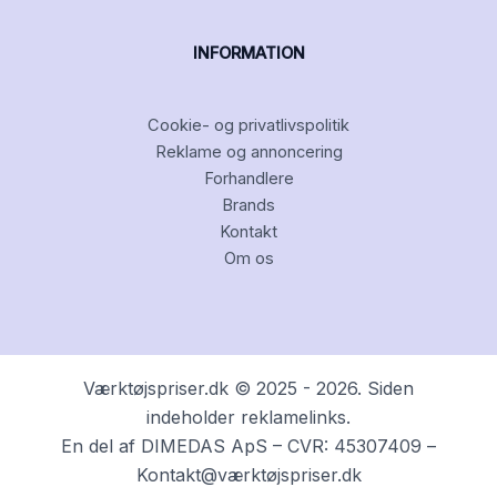
INFORMATION
Cookie- og privatlivspolitik
Reklame og annoncering
Forhandlere
Brands
Kontakt
Om os
Værktøjspriser.dk © 2025 - 2026. Siden
indeholder reklamelinks.
En del af DIMEDAS ApS – CVR: 45307409 –
Kontakt@værktøjspriser.dk