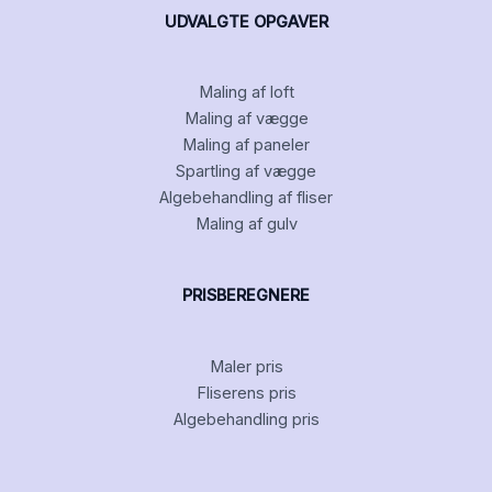
UDVALGTE OPGAVER
Maling af loft
Maling af vægge
Maling af paneler
Spartling af vægge
Algebehandling af fliser
Maling af gulv
PRISBEREGNERE
Maler pris
Fliserens pris
Algebehandling pris